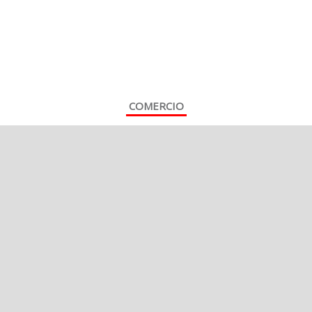
COMERCIO